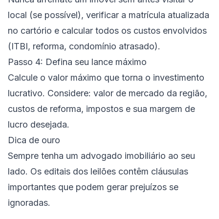
local (se possível), verificar a matrícula atualizada
no cartório e calcular todos os custos envolvidos
(ITBI, reforma, condomínio atrasado).
Passo 4: Defina seu lance máximo
Calcule o valor máximo que torna o investimento
lucrativo. Considere: valor de mercado da região,
custos de reforma, impostos e sua margem de
lucro desejada.
Dica de ouro
Sempre tenha um advogado imobiliário ao seu
lado. Os editais dos leilões contêm cláusulas
importantes que podem gerar prejuízos se
ignoradas.