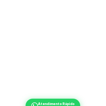
Atendimento Rápido