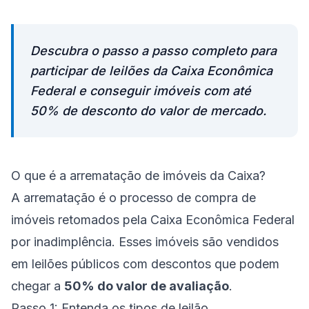
Descubra o passo a passo completo para
participar de leilões da Caixa Econômica
Federal e conseguir imóveis com até
50% de desconto do valor de mercado.
O que é a arrematação de imóveis da Caixa?
A arrematação é o processo de compra de
imóveis retomados pela Caixa Econômica Federal
por inadimplência. Esses imóveis são vendidos
em leilões públicos com descontos que podem
chegar a
50% do valor de avaliação
.
Passo 1: Entenda os tipos de leilão