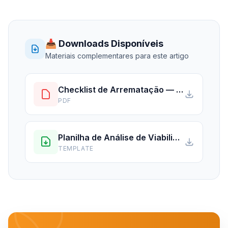
📥 Downloads Disponíveis
Materiais complementares para este artigo
Checklist de Arrematação — PDF
PDF
Planilha de Análise de Viabilidade
TEMPLATE