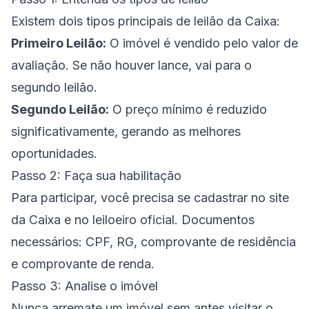
Existem dois tipos principais de leilão da Caixa:
Primeiro Leilão:
O imóvel é vendido pelo valor de
avaliação. Se não houver lance, vai para o
segundo leilão.
Segundo Leilão:
O preço mínimo é reduzido
significativamente, gerando as melhores
oportunidades.
Passo 2: Faça sua habilitação
Para participar, você precisa se cadastrar no site
da Caixa e no leiloeiro oficial. Documentos
necessários: CPF, RG, comprovante de residência
e comprovante de renda.
Passo 3: Analise o imóvel
Nunca arremate um imóvel sem antes visitar o