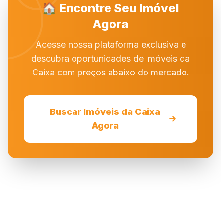
🏠 Encontre Seu Imóvel
Agora
Acesse nossa plataforma exclusiva e
descubra oportunidades de imóveis da
Caixa com preços abaixo do mercado.
Buscar Imóveis da Caixa
Agora