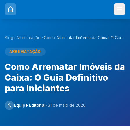
Blog
Arrematação
Como Arrematar Imóveis da Caixa: O Guia Definitivo para Iniciantes
ARREMATAÇÃO
Como Arrematar Imóveis da
Caixa: O Guia Definitivo
para Iniciantes
Equipe Editorial
•
31 de maio de 2026