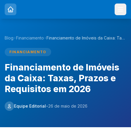
Blog
Financiamento
Financiamento de Imóveis da Caixa: Taxas, Prazos e Requisitos em 2026
FINANCIAMENTO
Financiamento de Imóveis
da Caixa: Taxas, Prazos e
Requisitos em 2026
Equipe Editorial
•
26 de maio de 2026