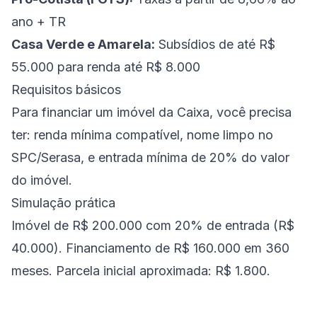
ano + TR
Casa Verde e Amarela:
Subsídios de até R$
55.000 para renda até R$ 8.000
Requisitos básicos
Para financiar um imóvel da Caixa, você precisa
ter: renda mínima compatível, nome limpo no
SPC/Serasa, e entrada mínima de 20% do valor
do imóvel.
Simulação prática
Imóvel de R$ 200.000 com 20% de entrada (R$
40.000). Financiamento de R$ 160.000 em 360
meses. Parcela inicial aproximada: R$ 1.800.