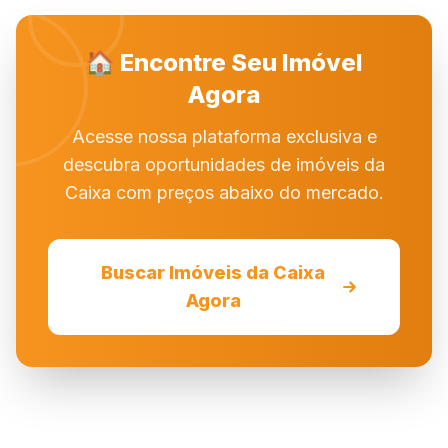
🏠 Encontre Seu Imóvel
Agora
Acesse nossa plataforma exclusiva e
descubra oportunidades de imóveis da
Caixa com preços abaixo do mercado.
Buscar Imóveis da Caixa
Agora