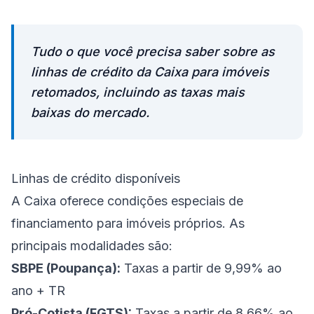
Tudo o que você precisa saber sobre as
linhas de crédito da Caixa para imóveis
retomados, incluindo as taxas mais
baixas do mercado.
Linhas de crédito disponíveis
A Caixa oferece condições especiais de
financiamento para imóveis próprios. As
principais modalidades são:
SBPE (Poupança):
Taxas a partir de 9,99% ao
ano + TR
Pró-Cotista (FGTS):
Taxas a partir de 8,66% ao